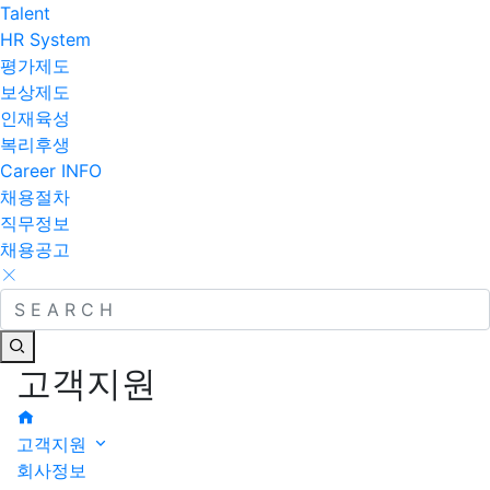
Talent
HR System
평가제도
보상제도
인재육성
복리후생
Career INFO
채용절차
직무정보
채용공고
고객지원
고객지원
회사정보