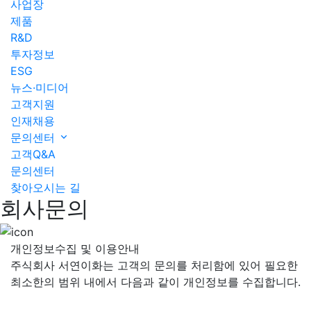
사업장
제품
R&D
투자정보
ESG
뉴스·미디어
고객지원
인재채용
문의센터
고객Q&A
문의센터
찾아오시는 길
회사문의
개인정보수집 및 이용안내
주식회사 서연이화는 고객의 문의를 처리함에 있어 필요한
최소한의 범위 내에서 다음과 같이 개인정보를 수집합니다.