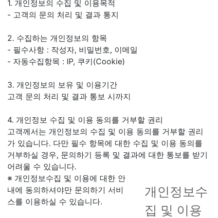
1. 개인정보의 수집 및 이용목적
- 고객의 문의 처리 및 결과 통지
2. 수집하는 개인정보의 항목
- 필수사항 : 작성자, 비밀번호, 이메일
- 자동수집항목 : IP, 쿠키(Cookie)
3. 개인정보의 보유 및 이용기간
고객 문의 처리 및 결과 통보 시까지
4. 개인정보 수집 및 이용 동의를 거부할 권리
고객께서는 개인정보의 수집 및 이용 동의를 거부할 권리
가 있습니다. 다만 필수 항목에 대한 수집 및 이용 동의를
거부하실 경우, 문의하기 등록 및 결과에 대한 통보를 받기
어려울 수 있습니다.
※ 개인정보수집 및 이용에 대한 안
개인정보수
내에 동의하셔야만 문의하기 서비
스를 이용하실 수 있습니다.
집 및 이용