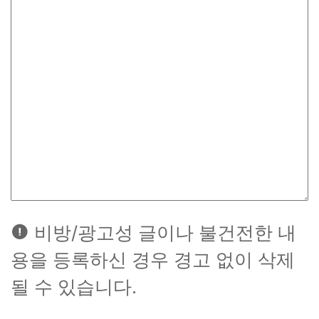
비방/광고성 글이나 불건전한 내
용을 등록하신 경우 경고 없이 삭제
될 수 있습니다.