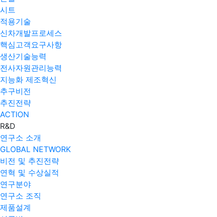
시트
적용기술
신차개발프로세스
핵심고객요구사항
생산기술능력
전사자원관리능력
지능화 제조혁신
추구비전
추진전략
ACTION
R&D
연구소 소개
GLOBAL NETWORK
비전 및 추진전략
연혁 및 수상실적
연구분야
연구소 조직
제품설계