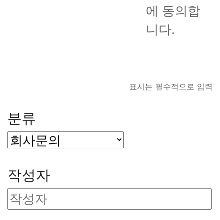
에 동의합
니다.
표시는 필수적으로 입력
분류
작성자