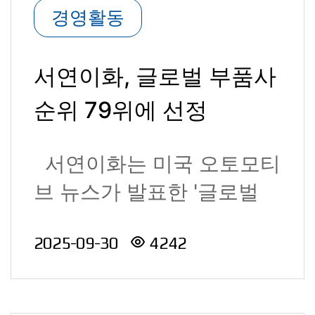
경영활동
서연이화, 글로벌 부품사
순위 79위에 선정
서연이화는 미국 오토모티
브 뉴스가 발표한 '글로벌
100대 부품사'에서 79..
2025-09-30
4242