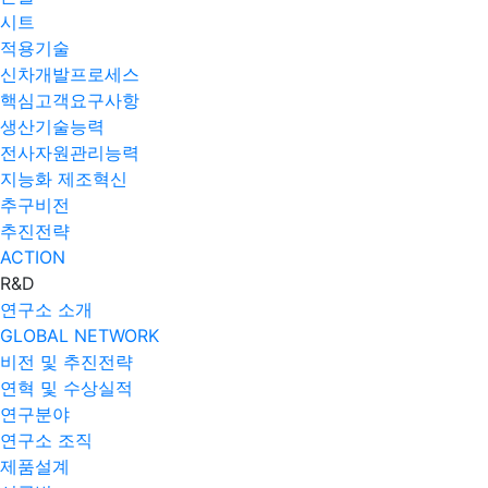
시트
적용기술
신차개발프로세스
핵심고객요구사항
생산기술능력
전사자원관리능력
지능화 제조혁신
추구비전
추진전략
ACTION
R&D
연구소 소개
GLOBAL NETWORK
비전 및 추진전략
연혁 및 수상실적
연구분야
연구소 조직
제품설계