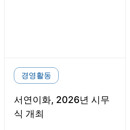
경영활동
서연이화, 2026년 시무
식 개최