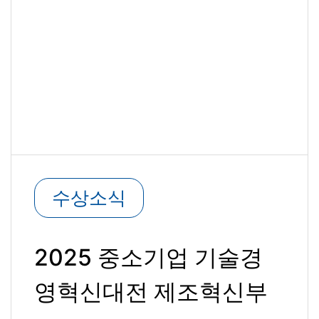
수상소식
2025 중소기업 기술경
영혁신대전 제조혁신부