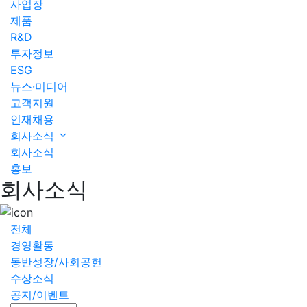
사업장
제품
R&D
투자정보
ESG
뉴스·미디어
고객지원
인재채용
회사소식
회사소식
홍보
회사소식
전체
경영활동
동반성장/사회공헌
수상소식
공지/이벤트