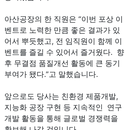
아산공장의 한 직원은 “이번 포상 이
벤트로 노력한 만큼 좋은 결과가 있
어서 뿌듯했고, 전 임직원이 함께 이
벤트를 즐길 수 있어서 즐거웠다. 향
후 무결점 품질개선 활동에 큰 동기
부여가 됐다.”고 말했습니다.
앞으로도 당사는 친환경 제품개발,
지능화 공장 구현 등 지속적인 연구
개발 활동을 통해 글로벌 경쟁력을
확보해 나갈 것입니다.