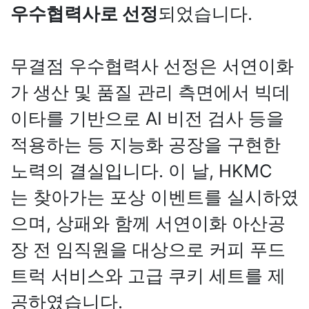
우수협력사로 선정
되었습니다.
무결점 우수협력사 선정은 서연이화
가 생산 및 품질 관리 측면에서 빅데
이타를 기반으로 AI 비전 검사 등을
적용하는 등 지능화 공장을 구현한
노력의 결실입니다. 이 날, HKMC
는 찾아가는 포상 이벤트를 실시하였
으며, 상패와 함께 서연이화 아산공
장 전 임직원을 대상으로 커피 푸드
트럭 서비스와 고급 쿠키 세트를 제
공하였습니다.