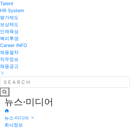
Talent
HR System
평가제도
보상제도
인재육성
복리후생
Career INFO
채용절차
직무정보
채용공고
뉴스·미디어
뉴스·미디어
회사정보