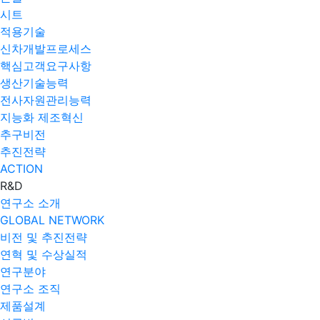
시트
적용기술
신차개발프로세스
핵심고객요구사항
생산기술능력
전사자원관리능력
지능화 제조혁신
추구비전
추진전략
ACTION
R&D
연구소 소개
GLOBAL NETWORK
비전 및 추진전략
연혁 및 수상실적
연구분야
연구소 조직
제품설계