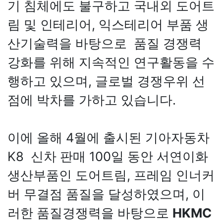
기 침체에도 불구하고 국내외 도어트
림 및 인테리어, 익스테리어 부품 생
산기술력을 바탕으로 품질 경쟁력
강화를 위해 지속적인 연구활동을 수
행하고 있으며, 글로벌 경쟁우위 선
점에 박차를 가하고 있습니다.
이에 올해 4월에 출시된 기아자동차
K8 신차 판매 100일 동안 서연이화
생산부품인 도어트림, 프레임 인너커
버 무결점 품질을 달성하였으며, 이
러한 품질경쟁력을 바탕으로
HKMC