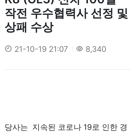
작전 우수협력사 선정 및
상패 수상
21-10-19 21:07
8,340
당사는 지속된 코로나 19로 인한 경