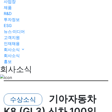
사업장
제품
R&D
투자정보
ESG
뉴스·미디어
고객지원
인재채용
회사소식
회사소식
홍보
회사소식
기아자동차
수상소식
K8 (GL3) 신차 100일