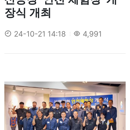
장식 개최
24-10-21 14:18
4,991