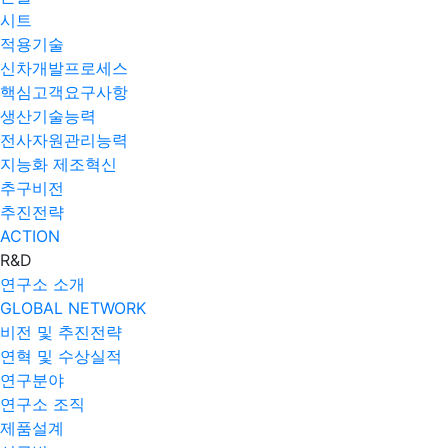
시트
적용기술
신차개발프로세스
핵심고객요구사항
생산기술능력
전사자원관리능력
지능화 제조혁신
추구비전
추진전략
ACTION
R&D
연구소 소개
GLOBAL NETWORK
비전 및 추진전략
연혁 및 수상실적
연구분야
연구소 조직
제품설계