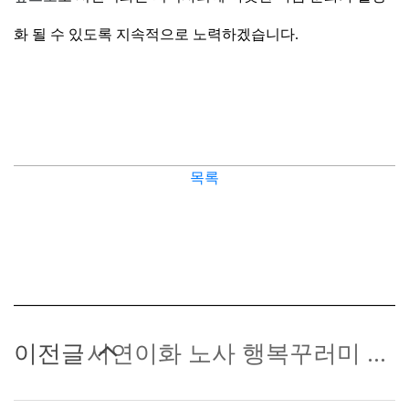
화 될 수 있도록 지속적으로 노력하겠습니다
.
목록
이전글
서연이화 노사 행복꾸러미 나눔행사 진행