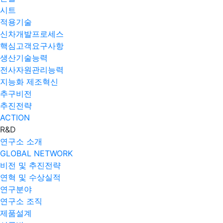
시트
적용기술
신차개발프로세스
핵심고객요구사항
생산기술능력
전사자원관리능력
지능화 제조혁신
추구비전
추진전략
ACTION
R&D
연구소 소개
GLOBAL NETWORK
비전 및 추진전략
연혁 및 수상실적
연구분야
연구소 조직
제품설계