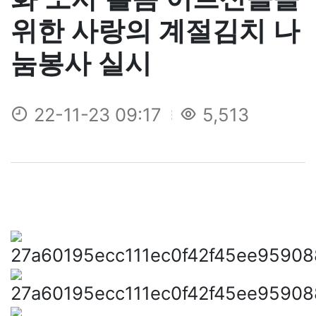
위한 사랑의 계절김치 나
눔봉사 실시
22-11-23 09:17
5,513