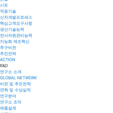
시트
적용기술
신차개발프로세스
핵심고객요구사항
생산기술능력
전사자원관리능력
지능화 제조혁신
추구비전
추진전략
ACTION
R&D
연구소 소개
GLOBAL NETWORK
비전 및 추진전략
연혁 및 수상실적
연구분야
연구소 조직
제품설계