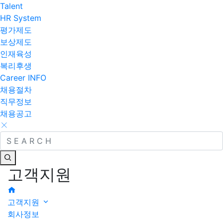
Talent
HR System
평가제도
보상제도
인재육성
복리후생
Career INFO
채용절차
직무정보
채용공고
고객지원
고객지원
회사정보