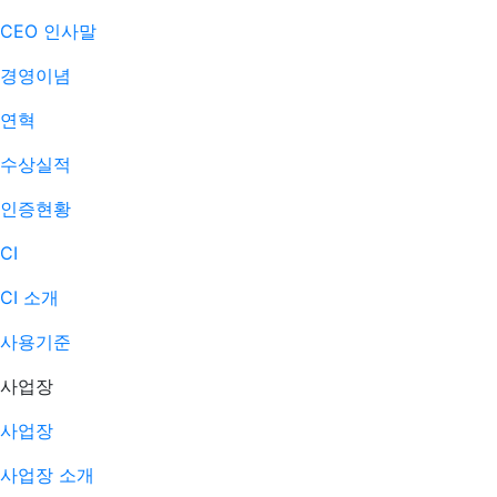
CEO 인사말
경영이념
연혁
수상실적
인증현황
CI
CI 소개
사용기준
사업장
사업장
사업장 소개